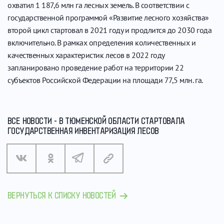
охватил 1 187,6 млн га лесных земель. В соответствии с
государственной программой «Развитие лесного хозяйства»
второй цикл стартовал в 2021 году и продлится до 2030 года
включительно. В рамках определения количественных и
качественных характеристик лесов в 2022 году
запланировано проведение работ на территории 22
субъектов Российской Федерации на площади 77,5 млн. га.
ВСЕ НОВОСТИ - В ТЮМЕНСКОЙ ОБЛАСТИ СТАРТОВАЛА
ГОСУДАРСТВЕННАЯ ИНВЕНТАРИЗАЦИЯ ЛЕСОВ
ВЕРНУТЬСЯ К СПИСКУ НОВОСТЕЙ