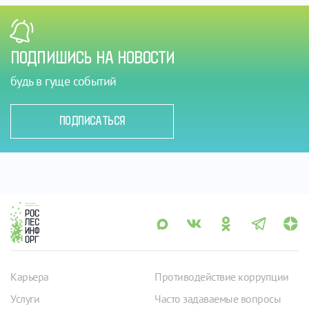
ПОДПИШИСЬ НА НОВОСТИ
будь в гуще событий
ПОДПИСАТЬСЯ
Карьера
Противодействие коррупции
Услуги
Часто задаваемые вопросы