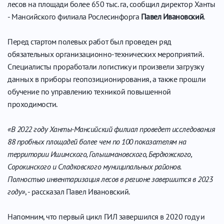
лесов на площади более 650 тыс. га, сообщил директор Ханты
- Мансийского филиала Рослесинфорга
Павел Ивановский
.
Перед стартом полевых работ был проведен ряд
обязательных организационно-технических мероприятий.
Специалисты проработали логистику и произвели загрузку
данных в приборы геопозиционирования, а также прошли
обучение по управлению техникой повышенной
проходимости.
«В 2022 году Ханты-Мансийский филиал проведет исследования
88 пробных площадей более чем по 100 показателям на
территории Ишимского, Голышмановского, Бердюжского,
Сорокинского и Сладковского муниципальных районов.
Полностью инвентаризация лесов в регионе завершится в 2023
году»
, - рассказал Павел Ивановский.
Напомним, что первый цикл ГИЛ завершился в 2020 году и