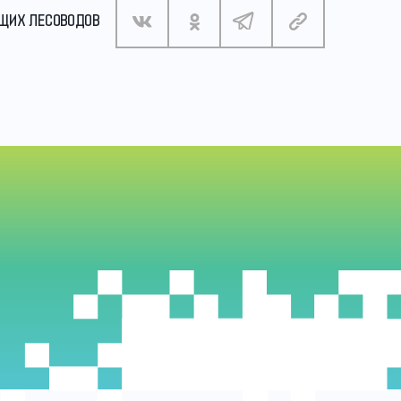
УЩИХ ЛЕСОВОДОВ