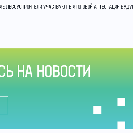
СКИЕ ЛЕСОУСТРОИТЕЛИ УЧАСТВУЮТ В ИТОГОВОЙ АТТЕСТАЦИИ БУД
Ь НА НОВОСТИ