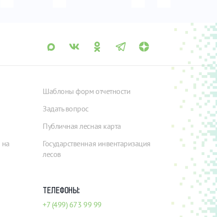
Шаблоны форм отчетности
Задать вопрос
Публичная лесная карта
 на
Государственная инвентаризация
лесов
ТЕЛЕФОНЫ:
+7 (499) 673 99 99