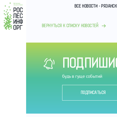
ВСЕ НОВОСТИ - РЯЗАН
ВЕРНУТЬСЯ К СПИСКУ НОВОСТЕЙ
ПОДПИШИС
будь в гуще событий
ПОДПИСАТЬСЯ