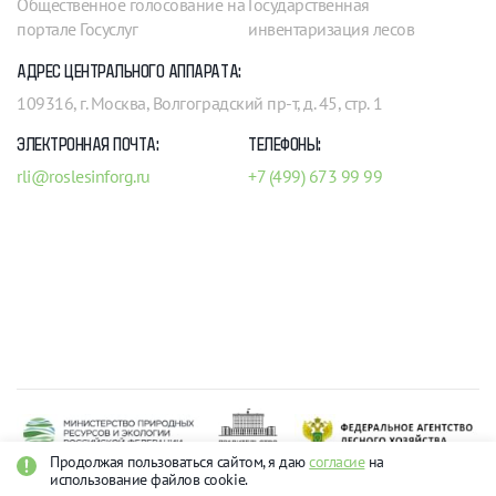
Общественное голосование на
Государственная
портале Госуслуг
инвентаризация лесов
АДРЕС ЦЕНТРАЛЬНОГО АППАРАТА:
109316, г. Москва, Волгоградский пр-т, д. 45, стр. 1
ЭЛЕКТРОННАЯ ПОЧТА:
ТЕЛЕФОНЫ:
rli@roslesinforg.ru
+7 (499) 673 99 99
Продолжая пользоваться сайтом, я даю
согласие
на
использование файлов cookie.