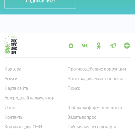
ПОДПИСАТЬСЯ
Карьера
Противодействие коррупции
Услуги
Часто задаваемые вопросы
Карта сайта
Поиск
Углеродный калькулятор
О нас
Шаблоны форм отчетности
Контакты
Задать вопрос
Контакты для СМИ
Публичная лесная карта