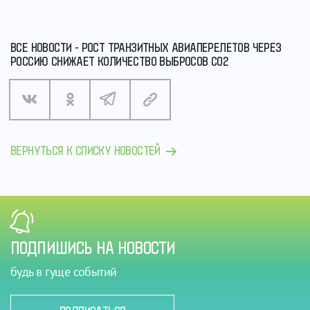
ВСЕ НОВОСТИ - РОСТ ТРАНЗИТНЫХ АВИАПЕРЕЛЕТОВ ЧЕРЕЗ
РОССИЮ СНИЖАЕТ КОЛИЧЕСТВО ВЫБРОСОВ СО2
ВЕРНУТЬСЯ К СПИСКУ НОВОСТЕЙ
ПОДПИШИСЬ НА НОВОСТИ
будь в гуще событий