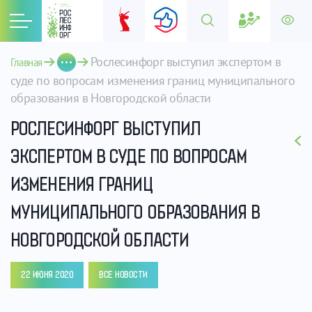
Рослесинфорг выступил экспертом в 
Главная
суде по вопросам изменения границ муниципального 
образования в Новгородской области
РОСЛЕСИНФОРГ ВЫСТУПИЛ
ЭКСПЕРТОМ В СУДЕ ПО ВОПРОСАМ
ИЗМЕНЕНИЯ ГРАНИЦ
МУНИЦИПАЛЬНОГО ОБРАЗОВАНИЯ В
НОВГОРОДСКОЙ ОБЛАСТИ
22 ИЮНЯ 2020
ВСЕ НОВОСТИ