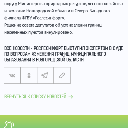
округу, Министерства природных ресурсов, лесного хозяйства
и экологии Новгородской области и Северо-Западного
филиала ФГБУ «Рослесинфорг».
Решение совета депутатов об установлении границ
населенных пунктов аннулировано.
ВСЕ НОВОСТИ - РОСЛЕСИНФОРГ ВЫСТУПИЛ ЭКСПЕРТОМ В СУДЕ
ПО ВОПРОСАМ ИЗМЕНЕНИЯ ГРАНИЦ МУНИЦИПАЛЬНОГО
ОБРАЗОВАНИЯ В НОВГОРОДСКОЙ ОБЛАСТИ
ВЕРНУТЬСЯ К СПИСКУ НОВОСТЕЙ