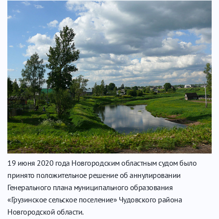
19 июня 2020 года Новгородским областным судом было
принято положительное решение об аннулировании
Генерального плана муниципального образования
«Грузинское сельское поселение» Чудовского района
Новгородской области.