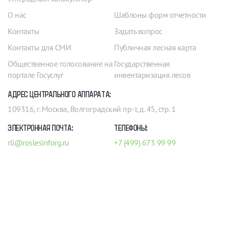
О нас
Шаблоны форм отчетности
Контакты
Задать вопрос
Контакты для СМИ
Публичная лесная карта
Общественное голосование на
Государственная
портале Госуслуг
инвентаризация лесов
АДРЕС ЦЕНТРАЛЬНОГО АППАРАТА:
109316, г. Москва, Волгоградский пр-т, д. 45, стр. 1
ЭЛЕКТРОННАЯ ПОЧТА:
ТЕЛЕФОНЫ:
rli@roslesinforg.ru
+7 (499) 673 99 99