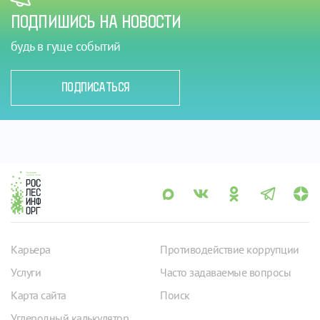
ПОДПИШИСЬ НА НОВОСТИ
будь в гуще событий
ПОДПИСАТЬСЯ
Карьера
Противодействие коррупции
Услуги
Часто задаваемые вопросы
Карта сайта
Поиск
Углеродный калькулятор