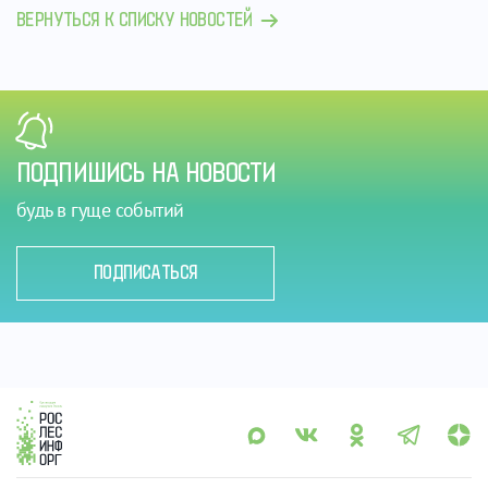
ВЕРНУТЬСЯ К СПИСКУ НОВОСТЕЙ
ПОДПИШИСЬ НА НОВОСТИ
будь в гуще событий
ПОДПИСАТЬСЯ