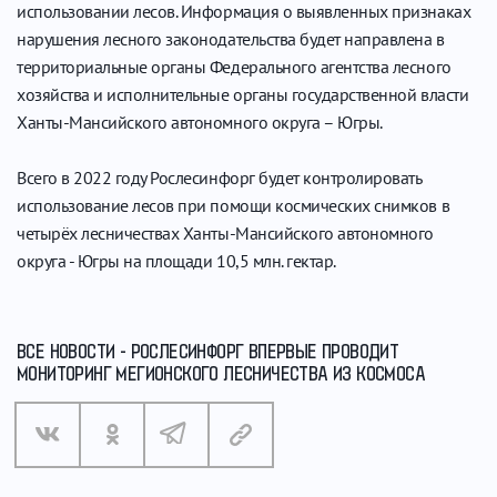
использовании лесов. Информация о выявленных признаках
нарушения лесного законодательства будет направлена в
территориальные органы Федерального агентства лесного
хозяйства и исполнительные органы государственной власти
Ханты-Мансийского автономного округа – Югры.
Всего в 2022 году Рослесинфорг будет контролировать
использование лесов при помощи космических снимков в
четырёх лесничествах Ханты-Мансийского автономного
округа - Югры на площади 10,5 млн. гектар.
ВСЕ НОВОСТИ - РОСЛЕСИНФОРГ ВПЕРВЫЕ ПРОВОДИТ
МОНИТОРИНГ МЕГИОНСКОГО ЛЕСНИЧЕСТВА ИЗ КОСМОСА