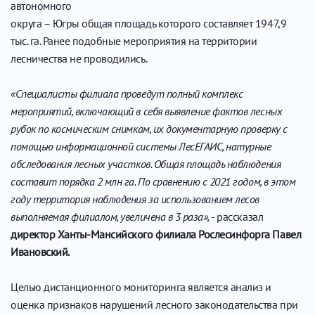
автономного
округа – Югры общая площадь которого составляет 1947,9
тыс. га. Ранее подобные мероприятия на территории
лесничества не проводились.
«Специалисты филиала проведут полный комплекс
мероприятий, включающий в себя выявление фактов лесных
рубок по космическим снимкам, их документарную проверку с
помощью информационной системы ЛесЕГАИС, натурные
обследования лесных участков. Общая площадь наблюдения
составит порядка 2 млн га. По сравнению с 2021 годом, в этом
году территория наблюдения за использованием лесов
выполняемая филиалом, увеличена в 3 раза»,
- рассказал
директор Ханты-Мансийского филиала Рослесинфорга Павел
Ивановский.
Целью дистанционного мониторинга является анализ и
оценка признаков нарушений лесного законодательства при