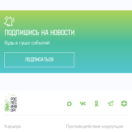
ПОДПИШИСЬ НА НОВОСТИ
будь в гуще событий
ПОДПИСАТЬСЯ
Карьера
Противодействие коррупции