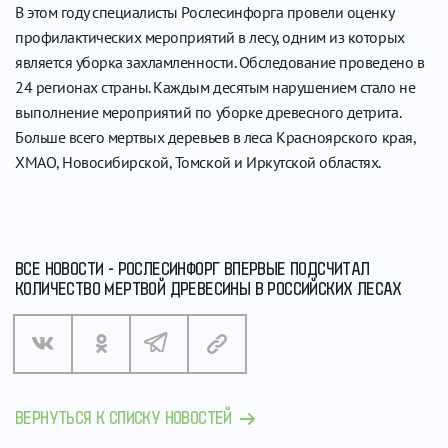
В этом году специалисты Рослесинфорга провели оценку
профилактических мероприятий в лесу, одним из которых
является уборка захламленности. Обследование проведено в
24 регионах страны. Каждым десятым нарушением стало не
выполнение мероприятий по уборке древесного детрита.
Больше всего мертвых деревьев в леса Красноярского края,
ХМАО, Новосибирской, Томской и Иркутской областях.
ВСЕ НОВОСТИ - РОСЛЕСИНФОРГ ВПЕРВЫЕ ПОДСЧИТАЛ
КОЛИЧЕСТВО МЕРТВОЙ ДРЕВЕСИНЫ В РОССИЙСКИХ ЛЕСАХ
ВЕРНУТЬСЯ К СПИСКУ НОВОСТЕЙ