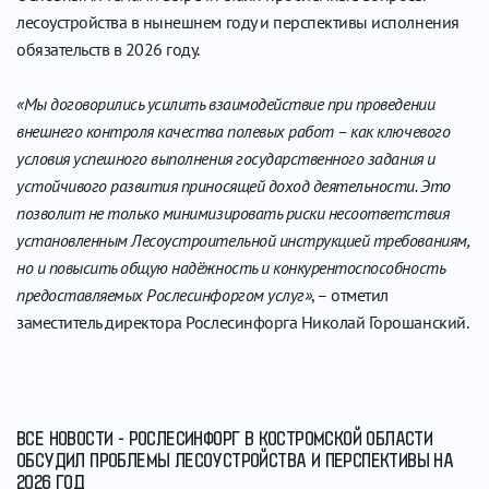
лесоустройства в нынешнем году и перспективы исполнения
обязательств в 2026 году.
«Мы договорились усилить взаимодействие при проведении
внешнего контроля качества полевых работ – как ключевого
условия успешного выполнения государственного задания и
устойчивого развития приносящей доход деятельности. Это
позволит не только минимизировать риски несоответствия
установленным Лесоустроительной инструкцией требованиям,
но и повысить общую надёжность и конкурентоспособность
предоставляемых Рослесинфоргом услуг»
, – отметил
заместитель директора Рослесинфорга Николай Горошанский.
ВСЕ НОВОСТИ - РОСЛЕСИНФОРГ В КОСТРОМСКОЙ ОБЛАСТИ
ОБСУДИЛ ПРОБЛЕМЫ ЛЕСОУСТРОЙСТВА И ПЕРСПЕКТИВЫ НА
2026 ГОД