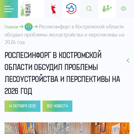
Рослесинфорг в Костромской области 
Главная
обсудил проблемы лесоустройства и перспективы на 
2026 год
РОСЛЕСИНФОРГ В КОСТРОМСКОЙ
ОБЛАСТИ ОБСУДИЛ ПРОБЛЕМЫ
ЛЕСОУСТРОЙСТВА И ПЕРСПЕКТИВЫ НА
2026 ГОД
14 ОКТЯБРЯ 2025
ВСЕ НОВОСТИ