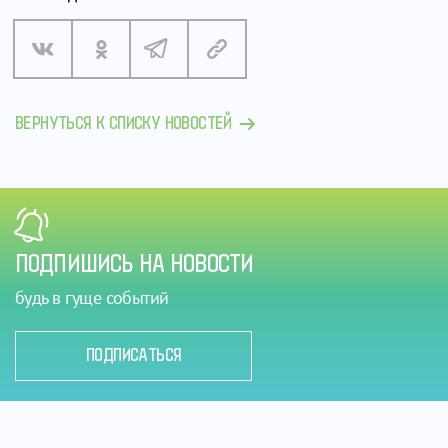
ВЕРНУТЬСЯ К СПИСКУ НОВОСТЕЙ
ПОДПИШИСЬ НА НОВОСТИ
будь в гуще событий
ПОДПИСАТЬСЯ