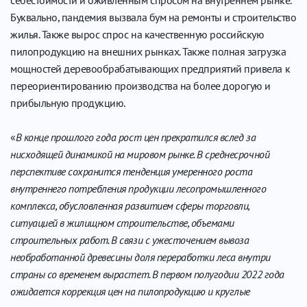
Буквально, пандемия вызвала бум на ремонты и строительство
жилья. Также вырос спрос на качественную российскую
пилопродукцию на внешних рынках. Также полная загрузка
мощностей деревообрабатывающих предприятий привела к
переориентированию производства на более дорогую и
прибыльную продукцию.
«
В конце прошлого года рост цен прекратился вслед за
нисходящей динамикой на мировом рынке. В среднесрочной
перспективе сохранится тенденция умеренного роста
внутреннего потребления продукции лесопромышленного
комплекса, обусловленная развитием сферы торговли,
ситуацией в жилищном строительстве, объемами
строительных работ. В связи с ужесточением вывоза
необработанной древесины доля переработки леса внутри
страны со временем вырастет. В первом полугодии 2022 года
ожидается коррекция цен на пилопродукцию и круглые