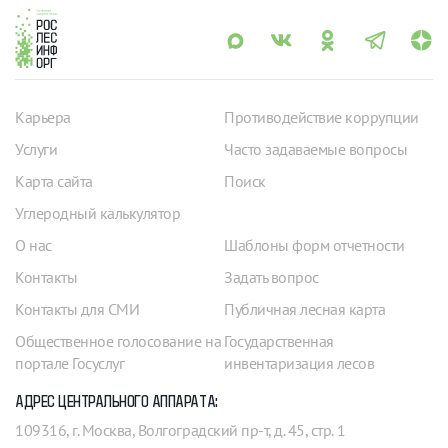
Карьера
Противодействие коррупции
Услуги
Часто задаваемые вопросы
Карта сайта
Поиск
Углеродный калькулятор
О нас
Шаблоны форм отчетности
Контакты
Задать вопрос
Контакты для СМИ
Публичная лесная карта
Общественное голосование на
Государственная
портале Госуслуг
инвентаризация лесов
АДРЕС ЦЕНТРАЛЬНОГО АППАРАТА:
109316, г. Москва, Волгоградский пр-т, д. 45, стр. 1