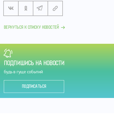
ВЕРНУТЬСЯ К СПИСКУ НОВОСТЕЙ
ПОДПИШИСЬ НА НОВОСТИ
будь в гуще событий
ПОДПИСАТЬСЯ