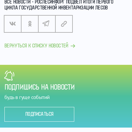
ВСЕ НОВОСТИ - РОСЛЕСИНФОРГ ПОДВЕЛ ИТОГИ ПЕРВОГО
ЦИКЛА ГОСУДАРСТВЕННОЙ ИНВЕНТАРИЗАЦИИ ЛЕСОВ
ВЕРНУТЬСЯ К СПИСКУ НОВОСТЕЙ
ПОДПИШИСЬ НА НОВОСТИ
будь в гуще событий
ПОДПИСАТЬСЯ