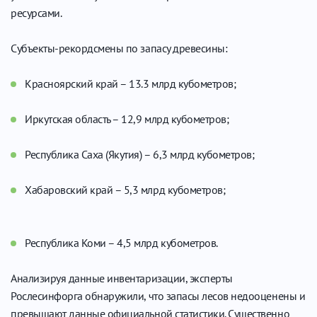
ресурсами.
Субъекты-рекордсмены по запасу древесины:
Красноярский край – 13.3 млрд кубометров;
Иркутская область – 12,9 млрд кубометров;
Республика Саха (Якутия) – 6,3 млрд кубометров;
Хабаровский край – 5,3 млрд кубометров;
Республика Коми – 4,5 млрд кубометров.
Анализируя данные инвентаризации, эксперты
Рослесинфорга обнаружили, что запасы лесов недооценены и
превышают данные официальной статистики. Существенно