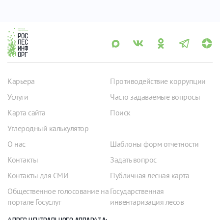
Карьера
Противодействие коррупции
Услуги
Часто задаваемые вопросы
Карта сайта
Поиск
Углеродный калькулятор
О нас
Шаблоны форм отчетности
Контакты
Задать вопрос
Контакты для СМИ
Публичная лесная карта
Общественное голосование на
Государственная
портале Госуслуг
инвентаризация лесов