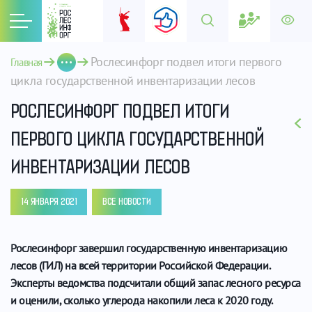
Рослесинфорг подвел итоги первого 
Главная
цикла государственной инвентаризации лесов
РОСЛЕСИНФОРГ ПОДВЕЛ ИТОГИ
ПЕРВОГО ЦИКЛА ГОСУДАРСТВЕННОЙ
ИНВЕНТАРИЗАЦИИ ЛЕСОВ
14 ЯНВАРЯ 2021
ВСЕ НОВОСТИ
Рослесинфорг завершил государственную инвентаризацию
лесов (ГИЛ) на всей территории Российской Федерации.
Эксперты ведомства подсчитали общий запас лесного ресурса
и оценили, сколько углерода накопили леса к 2020 году.