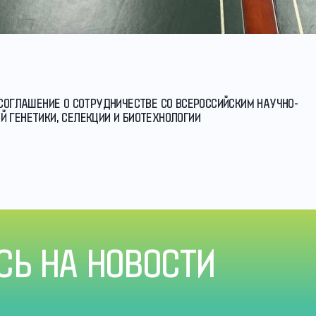
 СОГЛАШЕНИЕ О СОТРУДНИЧЕСТВЕ СО ВСЕРОССИЙСКИМ НАУЧНО-
 ГЕНЕТИКИ, СЕЛЕКЦИИ И БИОТЕХНОЛОГИИ
Ь НА НОВОСТИ