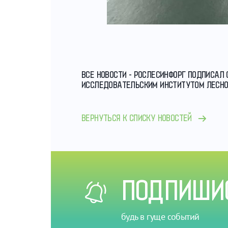
ВСЕ НОВОСТИ - РОСЛЕСИНФОРГ ПОДПИСАЛ
ИССЛЕДОВАТЕЛЬСКИМ ИНСТИТУТОМ ЛЕСНОЙ
ВЕРНУТЬСЯ К СПИСКУ НОВОСТЕЙ
ПОДПИШИС
будь в гуще событий