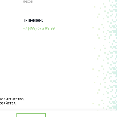
лесов
ТЕЛЕФОНЫ:
+7 (499) 673 99 99