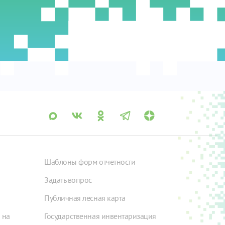
Шаблоны форм отчетности
Задать вопрос
Публичная лесная карта
 на
Государственная инвентаризация