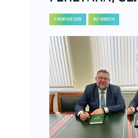
11 ФЕВРАЛЯ 2026
ВСЕ НОВОСТИ