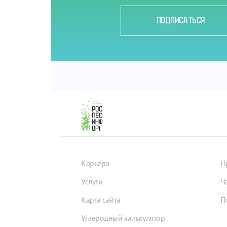
ПОДПИСАТЬСЯ
Карьера
П
Услуги
Ч
Карта сайта
П
Углеродный калькулятор