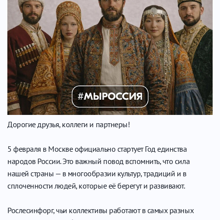
Дорогие друзья, коллеги и партнеры!
5 февраля в Москве официально стартует Год единства
народов России. Это важный повод вспомнить, что сила
нашей страны — в многообразии культур, традиций и в
сплоченности людей, которые её берегут и развивают.
Рослесинфорг, чьи коллективы работают в самых разных