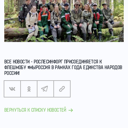
ВСЕ НОВОСТИ - РОСЛЕСИНФОРГ ПРИСОЕДИНЯЕТСЯ К
ФЛЕШМОБУ #МЫРОССИЯ В РАМКАХ ГОДА ЕДИНСТВА НАРОДОВ
РОССИИ!
ВЕРНУТЬСЯ К СПИСКУ НОВОСТЕЙ