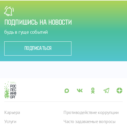
ПОДПИШИСЬ НА НОВОСТИ
будь в гуще событий
ПОДПИСАТЬСЯ
Карьера
Противодействие коррупции
Услуги
Часто задаваемые вопросы