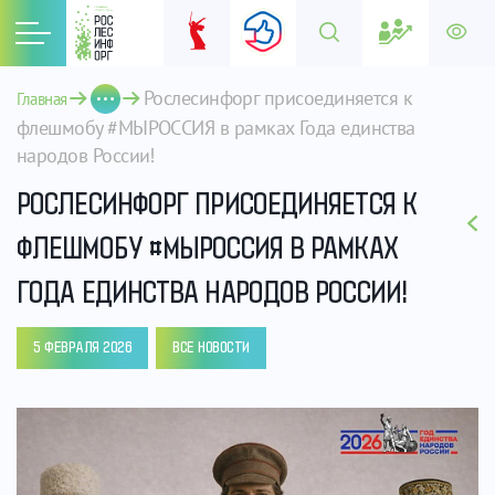
Рослесинфорг присоединяется к 
Главная
флешмобу #МЫРОССИЯ в рамках Года единства 
народов России!
РОСЛЕСИНФОРГ ПРИСОЕДИНЯЕТСЯ К
ФЛЕШМОБУ #МЫРОССИЯ В РАМКАХ
ГОДА ЕДИНСТВА НАРОДОВ РОССИИ!
5 ФЕВРАЛЯ 2026
ВСЕ НОВОСТИ