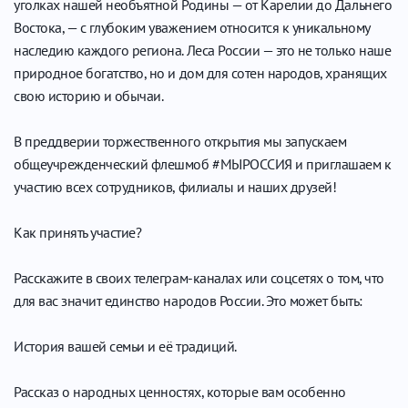
уголках нашей необъятной Родины — от Карелии до Дальнего
Востока, — с глубоким уважением относится к уникальному
наследию каждого региона. Леса России — это не только наше
природное богатство, но и дом для сотен народов, хранящих
свою историю и обычаи.
В преддверии торжественного открытия мы запускаем
общеучрежденческий флешмоб #МЫРОССИЯ и приглашаем к
участию всех сотрудников, филиалы и наших друзей!
Как принять участие?
Расскажите в своих телеграм-каналах или соцсетях о том, что
для вас значит единство народов России. Это может быть:
История вашей семьи и её традиций.
Рассказ о народных ценностях, которые вам особенно