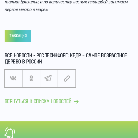
только Бразилии, а по количеству лесных площадей занимаем
первое место в мире»
.
ТАКСАЦИЯ
ВСЕ НОВОСТИ - РОСЛЕСИНФОРГ: КЕДР – САМОЕ ВОЗРАСТНОЕ
ДЕРЕВО В РОССИИ
ВЕРНУТЬСЯ К СПИСКУ НОВОСТЕЙ