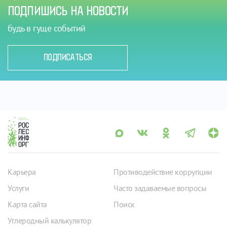
ПОДПИШИСЬ НА НОВОСТИ
будь в гуще событий
ПОДПИСАТЬСЯ
Карьера
Противодействие коррупции
Услуги
Часто задаваемые вопросы
Карта сайта
Поиск
Углеродный калькулятор