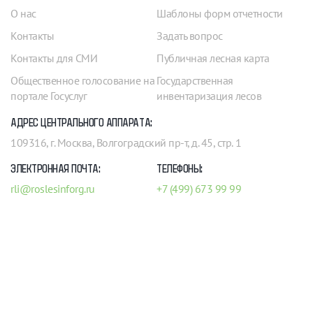
О нас
Шаблоны форм отчетности
Контакты
Задать вопрос
Контакты для СМИ
Публичная лесная карта
Общественное голосование на
Государственная
портале Госуслуг
инвентаризация лесов
АДРЕС ЦЕНТРАЛЬНОГО АППАРАТА:
109316, г. Москва, Волгоградский пр-т, д. 45, стр. 1
ЭЛЕКТРОННАЯ ПОЧТА:
ТЕЛЕФОНЫ:
rli@roslesinforg.ru
+7 (499) 673 99 99