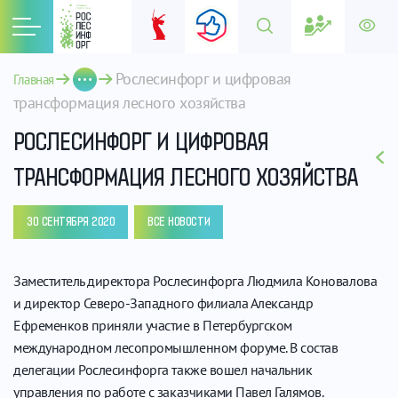
Рослесинфорг и цифровая 
Главная
трансформация лесного хозяйства 
РОСЛЕСИНФОРГ И ЦИФРОВАЯ
ТРАНСФОРМАЦИЯ ЛЕСНОГО ХОЗЯЙСТВА
30 СЕНТЯБРЯ 2020
ВСЕ НОВОСТИ
Заместитель директора Рослесинфорга Людмила Коновалова
и директор Северо-Западного филиала Александр
Ефременков приняли участие в Петербургском
международном лесопромышленном форуме. В состав
делегации Рослесинфорга также вошел начальник
управления по работе с заказчиками Павел Галямов.