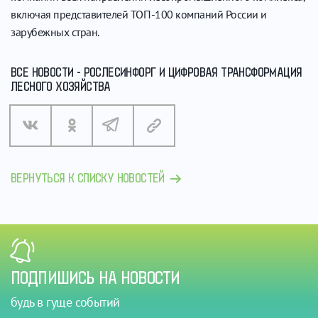
включая представителей ТОП-100 компаний России и
зарубежных стран.
ВСЕ НОВОСТИ - РОСЛЕСИНФОРГ И ЦИФРОВАЯ ТРАНСФОРМАЦИЯ
ЛЕСНОГО ХОЗЯЙСТВА
ВЕРНУТЬСЯ К СПИСКУ НОВОСТЕЙ
ПОДПИШИСЬ НА НОВОСТИ
будь в гуще событий