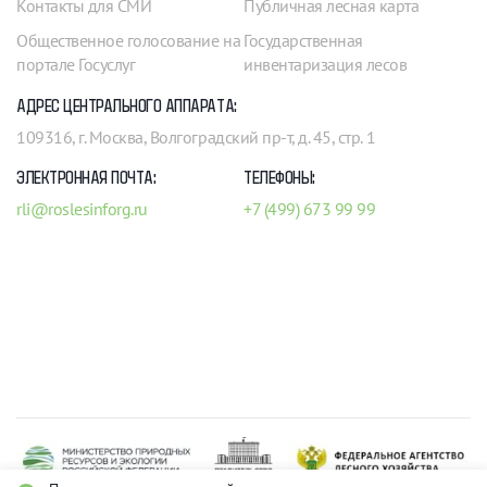
Контакты для СМИ
Публичная лесная карта
Общественное голосование на
Государственная
портале Госуслуг
инвентаризация лесов
АДРЕС ЦЕНТРАЛЬНОГО АППАРАТА:
109316, г. Москва, Волгоградский пр-т, д. 45, стр. 1
ЭЛЕКТРОННАЯ ПОЧТА:
ТЕЛЕФОНЫ:
rli@roslesinforg.ru
+7 (499) 673 99 99