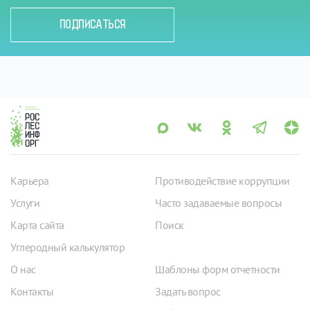
ПОДПИСАТЬСЯ
Карьера
Противодействие коррупции
Услуги
Часто задаваемые вопросы
Карта сайта
Поиск
Углеродный калькулятор
О нас
Шаблоны форм отчетности
Контакты
Задать вопрос