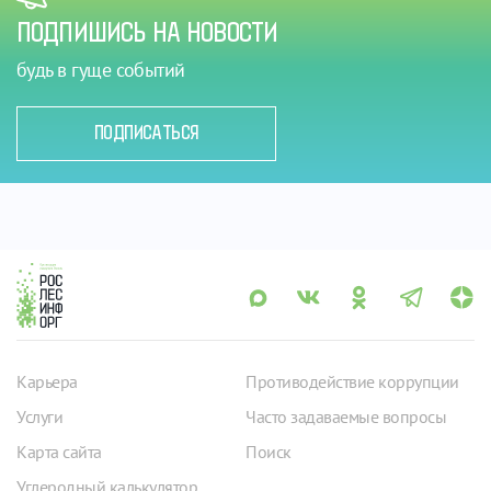
ПОДПИШИСЬ НА НОВОСТИ
будь в гуще событий
ПОДПИСАТЬСЯ
Карьера
Противодействие коррупции
Услуги
Часто задаваемые вопросы
Карта сайта
Поиск
Углеродный калькулятор