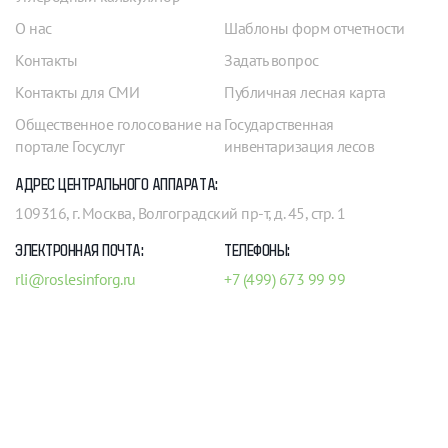
О нас
Шаблоны форм отчетности
Контакты
Задать вопрос
Контакты для СМИ
Публичная лесная карта
Общественное голосование на
Государственная
портале Госуслуг
инвентаризация лесов
АДРЕС ЦЕНТРАЛЬНОГО АППАРАТА:
109316, г. Москва, Волгоградский пр-т, д. 45, стр. 1
ЭЛЕКТРОННАЯ ПОЧТА:
ТЕЛЕФОНЫ:
rli@roslesinforg.ru
+7 (499) 673 99 99