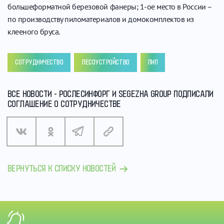
большеформатной березовой фанеры; 1-ое место в России –
по производству пиломатериалов и домокомплектов из
клееного бруса.
СОТРУДНИЧЕСТВО
ЛЕСОУСТРОЙСТВО
ПИП
ВСЕ НОВОСТИ - РОСЛЕСИНФОРГ И SEGEZHA GROUP ПОДПИСАЛИ
СОГЛАШЕНИЕ О СОТРУДНИЧЕСТВЕ
ВЕРНУТЬСЯ К СПИСКУ НОВОСТЕЙ