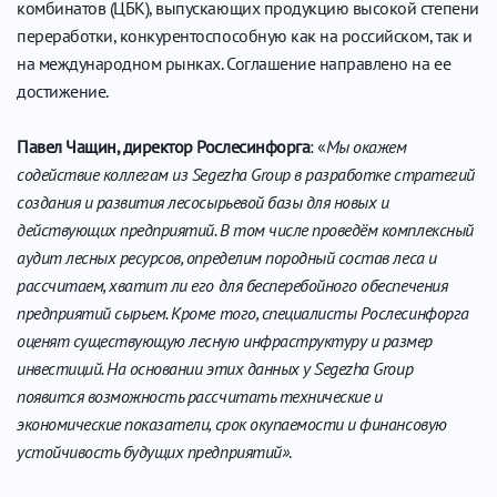
комбинатов (ЦБК), выпускающих продукцию высокой степени
переработки, конкурентоспособную как на российском, так и
на международном рынках. Соглашение направлено на ее
достижение.
Павел Чащин, директор Рослесинфорга
: «
Мы окажем
содействие коллегам из Segezha Group в разработке стратегий
создания и развития лесосырьевой базы для новых и
действующих предприятий. В том числе проведём комплексный
аудит лесных ресурсов, определим породный состав леса и
рассчитаем, хватит ли его для бесперебойного обеспечения
предприятий сырьем. Кроме того, специалисты Рослесинфорга
оценят существующую лесную инфраструктуру и размер
инвестиций. На основании этих данных у Segezha Group
появится возможность рассчитать технические и
экономические показатели, срок окупаемости и финансовую
устойчивость будущих предприятий»
.