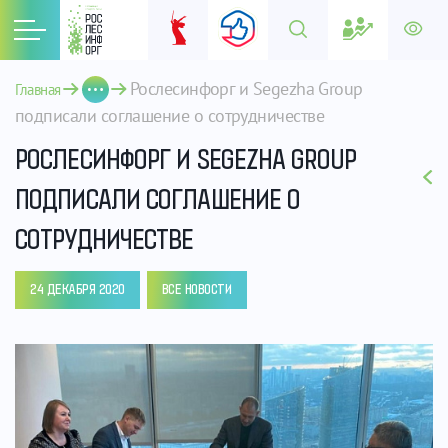
Рослесинфорг и Segezha Group 
Главная
подписали соглашение о сотрудничестве
РОСЛЕСИНФОРГ И SEGEZHA GROUP
ПОДПИСАЛИ СОГЛАШЕНИЕ О
СОТРУДНИЧЕСТВЕ
24 ДЕКАБРЯ 2020
ВСЕ НОВОСТИ