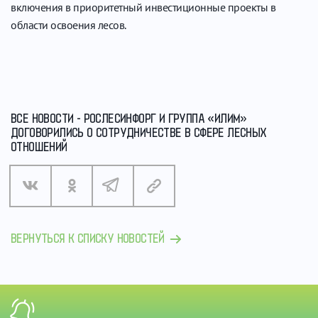
включения в приоритетный инвестиционные проекты в
области освоения лесов.
ВСЕ НОВОСТИ - РОСЛЕСИНФОРГ И ГРУППА «ИЛИМ»
ДОГОВОРИЛИСЬ О СОТРУДНИЧЕСТВЕ В СФЕРЕ ЛЕСНЫХ
ОТНОШЕНИЙ
ВЕРНУТЬСЯ К СПИСКУ НОВОСТЕЙ