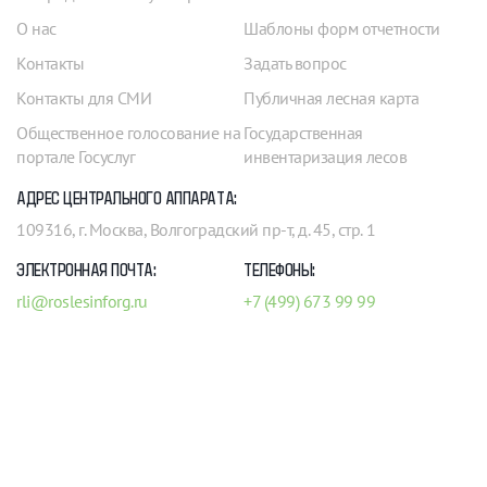
О нас
Шаблоны форм отчетности
Контакты
Задать вопрос
Контакты для СМИ
Публичная лесная карта
Общественное голосование на
Государственная
портале Госуслуг
инвентаризация лесов
АДРЕС ЦЕНТРАЛЬНОГО АППАРАТА:
109316, г. Москва, Волгоградский пр-т, д. 45, стр. 1
ЭЛЕКТРОННАЯ ПОЧТА:
ТЕЛЕФОНЫ:
rli@roslesinforg.ru
+7 (499) 673 99 99