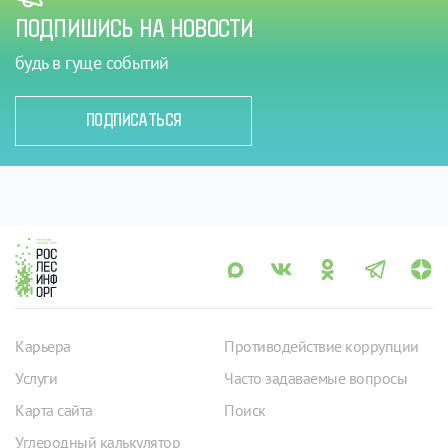
ПОДПИШИСЬ НА НОВОСТИ
будь в гуще событий
ПОДПИСАТЬСЯ
Карьера
Противодействие коррупции
Услуги
Часто задаваемые вопросы
Карта сайта
Поиск
Углеродный калькулятор