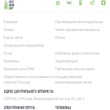
Карьера
Противодействие коррупции
Услуги
Часто задаваемые вопросы
Карта сайта
Поиск
Углеродный калькулятор
О нас
Шаблоны форм отчетности
Контакты
Задать вопрос
Контакты для СМИ
Публичная лесная карта
Общественное голосование на
Государственная
портале Госуслуг
инвентаризация лесов
АДРЕС ЦЕНТРАЛЬНОГО АППАРАТА:
109316, г. Москва, Волгоградский пр-т, д. 45, стр. 1
ЭЛЕКТРОННАЯ ПОЧТА:
ТЕЛЕФОНЫ: