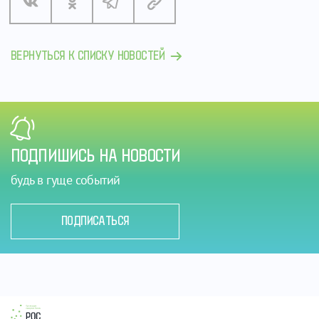
ВЕРНУТЬСЯ К СПИСКУ НОВОСТЕЙ
ПОДПИШИСЬ НА НОВОСТИ
будь в гуще событий
ПОДПИСАТЬСЯ