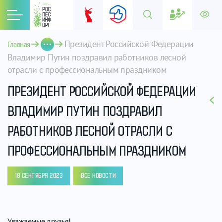
Президент Российской Федерации 
Главная
Владимир Путин поздравил работников лесной 
отрасли с профессиональным праздником
ПРЕЗИДЕНТ РОССИЙСКОЙ ФЕДЕРАЦИИ
ВЛАДИМИР ПУТИН ПОЗДРАВИЛ
РАБОТНИКОВ ЛЕСНОЙ ОТРАСЛИ С
ПРОФЕССИОНАЛЬНЫМ ПРАЗДНИКОМ
18 СЕНТЯБРЯ 2023
ВСЕ НОВОСТИ
Уважаемые друзья!