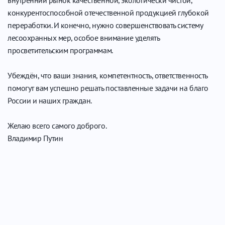
конкурентоспособной отечественной продукцией глубокой
переработки. И конечно, нужно совершенствовать систему
лесоохранных мер, особое внимание уделять
просветительским программам.
Убеждён, что ваши знания, компетентность, ответственность
помогут вам успешно решать поставленные задачи на благо
России и наших граждан.
Желаю всего самого доброго.
Владимир Путин