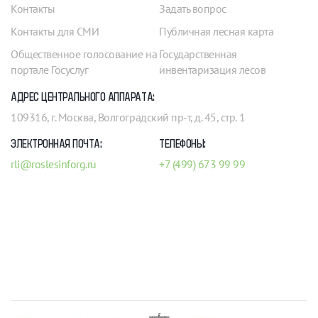
Контакты
Задать вопрос
Контакты для СМИ
Публичная лесная карта
Общественное голосование на
Государственная
портале Госуслуг
инвентаризация лесов
АДРЕС ЦЕНТРАЛЬНОГО АППАРАТА:
109316, г. Москва, Волгоградский пр-т, д. 45, стр. 1
ЭЛЕКТРОННАЯ ПОЧТА:
ТЕЛЕФОНЫ:
rli@roslesinforg.ru
+7 (499) 673 99 99