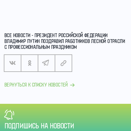
ВСЕ НОВОСТИ - ПРЕЗИДЕНТ РОССИЙСКОЙ ФЕДЕРАЦИИ
ВЛАДИМИР ПУТИН ПОЗДРАВИЛ РАБОТНИКОВ ЛЕСНОЙ ОТРАСЛИ
С ПРОФЕССИОНАЛЬНЫМ ПРАЗДНИКОМ
ВЕРНУТЬСЯ К СПИСКУ НОВОСТЕЙ
ПОДПИШИСЬ НА НОВОСТИ