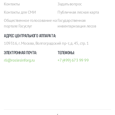
Контакты
Задать вопрос
Контакты для СМИ
Публичная лесная карта
Общественное голосование на
Государственная
портале Госуслуг
инвентаризация лесов
АДРЕС ЦЕНТРАЛЬНОГО АППАРАТА:
109316, г. Москва, Волгоградский пр-т, д. 45, стр. 1
ЭЛЕКТРОННАЯ ПОЧТА:
ТЕЛЕФОНЫ:
rli@roslesinforg.ru
+7 (499) 673 99 99