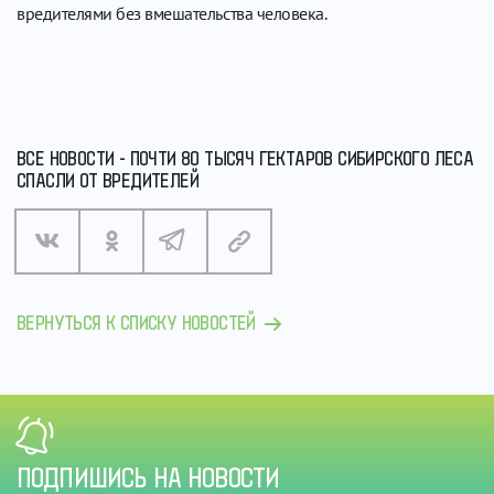
вредителями без вмешательства человека.
ВСЕ НОВОСТИ - ПОЧТИ 80 ТЫСЯЧ ГЕКТАРОВ СИБИРСКОГО ЛЕСА
СПАСЛИ ОТ ВРЕДИТЕЛЕЙ
ВЕРНУТЬСЯ К СПИСКУ НОВОСТЕЙ
ПОДПИШИСЬ НА НОВОСТИ