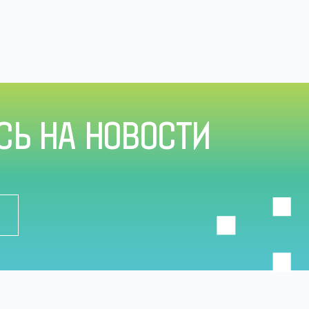
Ь НА НОВОСТИ