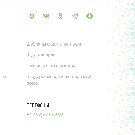
Шаблоны форм отчетности
Задать вопрос
Публичная лесная карта
 на
Государственная инвентаризация
лесов
ТЕЛЕФОНЫ:
+7 (499) 673 99 99