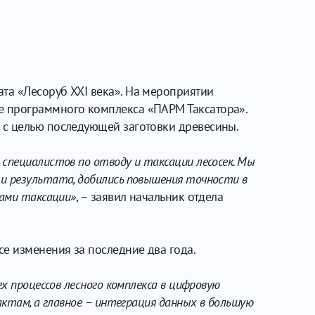
та «Лесоруб XXI века». На мероприятии
е программного комплекса «ПАРМ Таксатора».
 с целью последующей заготовки древесины.
специалистов по отводу и таксации лесосек. Мы
и результата, добились повышения точности в
бами таксации»
, – заявил начальник отдела
се изменения за последние два года.
х процессов лесного комплекса в цифровую
ктам, а главное – интеграция данных в большую