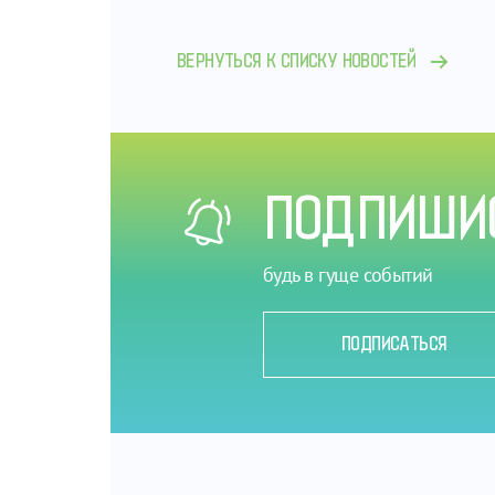
ВЕРНУТЬСЯ К СПИСКУ НОВОСТЕЙ
ПОДПИШИС
будь в гуще событий
ПОДПИСАТЬСЯ