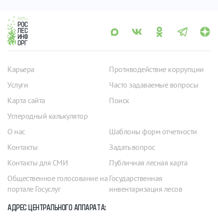
Карьера
Противодействие коррупции
Услуги
Часто задаваемые вопросы
Карта сайта
Поиск
Углеродный калькулятор
О нас
Шаблоны форм отчетности
Контакты
Задать вопрос
Контакты для СМИ
Публичная лесная карта
Общественное голосование на
Государственная
портале Госуслуг
инвентаризация лесов
АДРЕС ЦЕНТРАЛЬНОГО АППАРАТА: