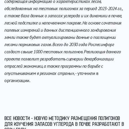
содержащая информацию о характеристиках лесов,
обследованных на тестовых полигонах за период 2023-2024 гг.,
а также база данных о запасах углерода и их динамики в почве,
лесной подстилке и напочвенном покрове. На основе сочетания
полевых измерений и данных дистанционного зондирования
земли также будет актуализированы данные о поглощении
лесами парниковых газов. Всего до 2030 года Рослесинфорг
создаст свыше 1000 тестовых полигонов. Реализация данного
проекта позволит разработать сценарии декарбонизации
отраслей экономики, а также программы по борьбе с
опустыниванием в регионах страны»
, - уточнили в
организации.
ВСЕ НОВОСТИ - НОВУЮ МЕТОДИКУ РАЗМЕЩЕНИЯ ПОЛИГОНОВ
ДЛЯ ИЗУЧЕНИЯ ЗАПАСОВ УГЛЕРОДА В ПОЧВЕ РАЗРАБОТАЮТ В