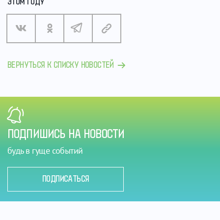
ЭТОМ ГОДУ
ВЕРНУТЬСЯ К СПИСКУ НОВОСТЕЙ
ПОДПИШИСЬ НА НОВОСТИ
будь в гуще событий
ПОДПИСАТЬСЯ