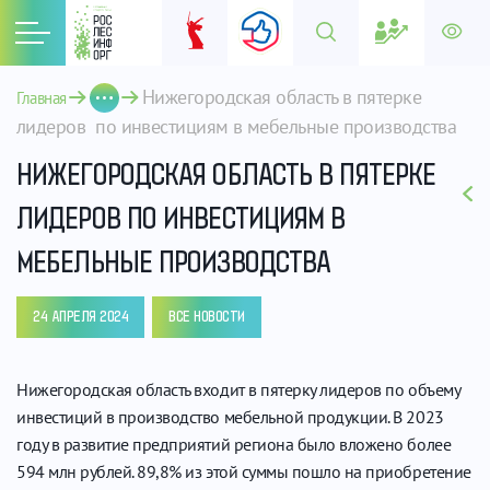
Нижегородская область в пятерке 
Главная
лидеров  по инвестициям в мебельные производства
НИЖЕГОРОДСКАЯ ОБЛАСТЬ В ПЯТЕРКЕ
ЛИДЕРОВ ПО ИНВЕСТИЦИЯМ В
МЕБЕЛЬНЫЕ ПРОИЗВОДСТВА
24 АПРЕЛЯ 2024
ВСЕ НОВОСТИ
Нижегородская область входит в пятерку лидеров по объему
инвестиций в производство мебельной продукции. В 2023
году в развитие предприятий региона было вложено более
594 млн рублей. 89,8% из этой суммы пошло на приобретение