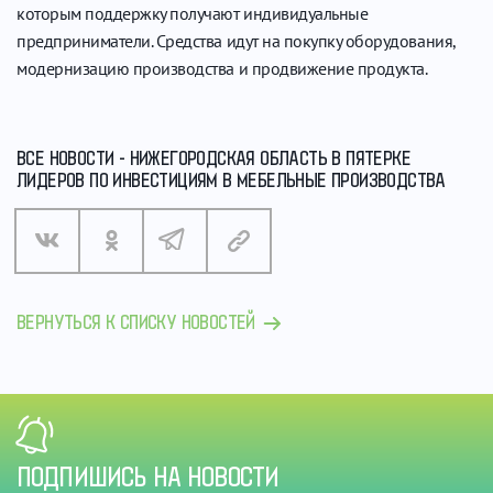
которым поддержку получают индивидуальные
предприниматели. Средства идут на покупку оборудования,
модернизацию производства и продвижение продукта.
ВСЕ НОВОСТИ - НИЖЕГОРОДСКАЯ ОБЛАСТЬ В ПЯТЕРКЕ
ЛИДЕРОВ ПО ИНВЕСТИЦИЯМ В МЕБЕЛЬНЫЕ ПРОИЗВОДСТВА
ВЕРНУТЬСЯ К СПИСКУ НОВОСТЕЙ
ПОДПИШИСЬ НА НОВОСТИ