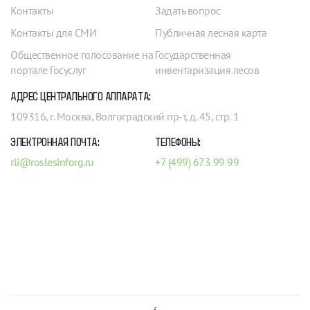
Контакты
Задать вопрос
Контакты для СМИ
Публичная лесная карта
Общественное голосование на
Государственная
портале Госуслуг
инвентаризация лесов
АДРЕС ЦЕНТРАЛЬНОГО АППАРАТА:
109316, г. Москва, Волгоградский пр-т, д. 45, стр. 1
ЭЛЕКТРОННАЯ ПОЧТА:
ТЕЛЕФОНЫ:
rli@roslesinforg.ru
+7 (499) 673 99 99