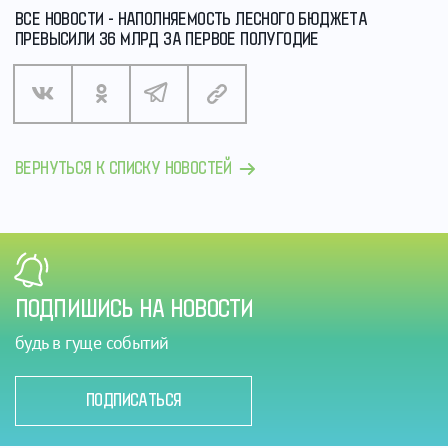
ВСЕ НОВОСТИ - НАПОЛНЯЕМОСТЬ ЛЕСНОГО БЮДЖЕТА
ПРЕВЫСИЛИ 36 МЛРД ЗА ПЕРВОЕ ПОЛУГОДИЕ
ВЕРНУТЬСЯ К СПИСКУ НОВОСТЕЙ
ПОДПИШИСЬ НА НОВОСТИ
будь в гуще событий
ПОДПИСАТЬСЯ