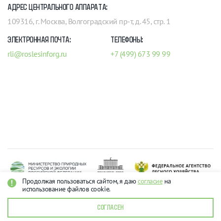
АДРЕС ЦЕНТРАЛЬНОГО АППАРАТА:
109316, г. Москва, Волгоградский пр-т, д. 45, стр. 1
ЭЛЕКТРОННАЯ ПОЧТА:
ТЕЛЕФОНЫ:
rli@roslesinforg.ru
+7 (499) 673 99 99
Продолжая пользоваться сайтом, я даю
согласие
на
использование файлов cookie.
Рослесинфорг 2026
О персональных данных
СОГЛАСЕН