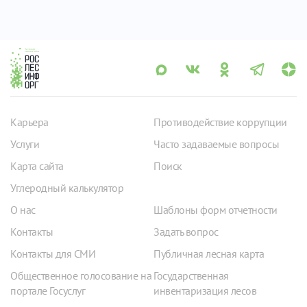
Карьера
Противодействие коррупции
Услуги
Часто задаваемые вопросы
Карта сайта
Поиск
Углеродный калькулятор
О нас
Шаблоны форм отчетности
Контакты
Задать вопрос
Контакты для СМИ
Публичная лесная карта
Общественное голосование на
Государственная
портале Госуслуг
инвентаризация лесов