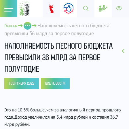
Наполняемость лесного бюджета 
Главная
превысили 36 млрд за первое полугодие
НАПОЛНЯЕМОСТЬ ЛЕСНОГО БЮДЖЕТА
ПРЕВЫСИЛИ 36 МЛРД ЗА ПЕРВОЕ
ПОЛУГОДИЕ
1 СЕНТЯБРЯ 2022
ВСЕ НОВОСТИ
Это на 10,3% больше, чем за аналогичный период прошлого
года. Доход увеличился на 3,4 млрд рублей и составил 36,7
млрд рублей.