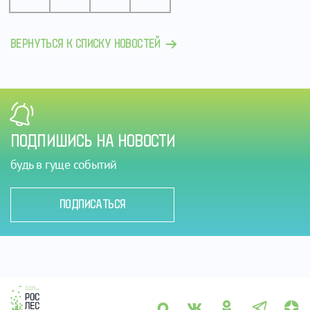
ВЕРНУТЬСЯ К СПИСКУ НОВОСТЕЙ
ПОДПИШИСЬ НА НОВОСТИ
будь в гуще событий
ПОДПИСАТЬСЯ