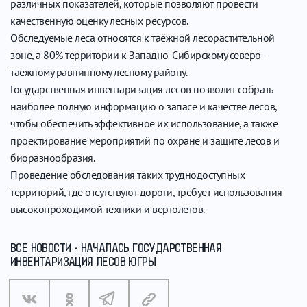
различных показателей, которые позволяют провести
качественную оценку лесных ресурсов.
Обследуемые леса относятся к таёжной лесорастительной
зоне, а 80% территории к Западно-Сибирскому северо-
таёжному равнинному лесному району.
Государственная инвентаризация лесов позволит собрать
наиболее полную информацию о запасе и качестве лесов,
чтобы обеспечить эффективное их использование, а также
проектирование мероприятий по охране и защите лесов и
биоразнообразия.
Проведение обследования таких труднодоступных
территорий, где отсутствуют дороги, требует использования
высокопроходимой техники и вертолетов.
ВСЕ НОВОСТИ - НАЧАЛАСЬ ГОСУДАРСТВЕННАЯ
ИНВЕНТАРИЗАЦИЯ ЛЕСОВ ЮГРЫ