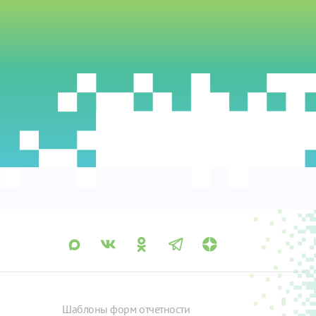
Шаблоны форм отчетности