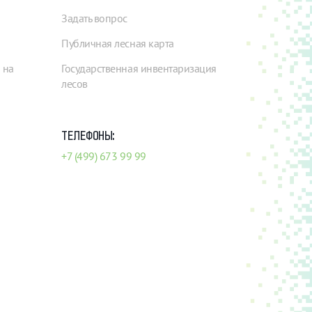
Задать вопрос
Публичная лесная карта
 на
Государственная инвентаризация
лесов
ТЕЛЕФОНЫ:
+7 (499) 673 99 99