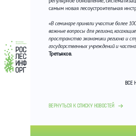
регулярное обновление, систематиза
самым новая лесоустроительная инстр
«В семинаре приняли участие более 10
важные вопросы для региона, касающи
пространство экономики региона и ст
государственных учреждений и частно
Третьяков
.
ВСЕ 
ВЕРНУТЬСЯ К СПИСКУ НОВОСТЕЙ