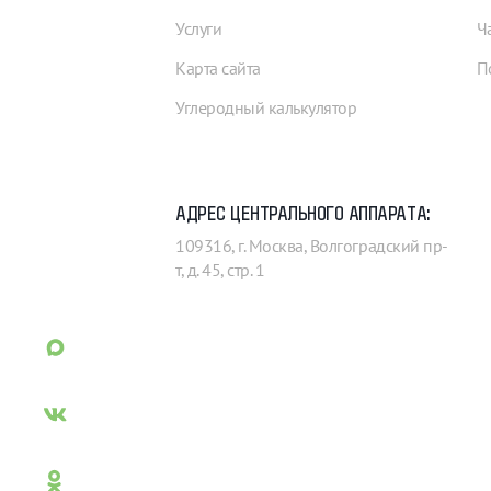
Услуги
Ч
Карта сайта
П
Углеродный калькулятор
АДРЕС ЦЕНТРАЛЬНОГО АППАРАТА:
109316, г. Москва, Волгоградский пр-
т, д. 45, стр. 1