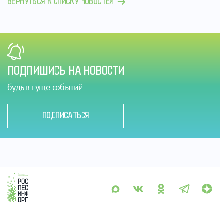
ВЕРНУТЬСЯ К СПИСКУ НОВОСТЕЙ
ПОДПИШИСЬ НА НОВОСТИ
будь в гуще событий
ПОДПИСАТЬСЯ