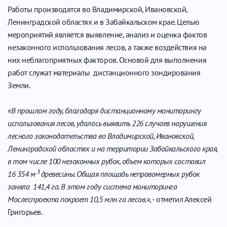
Работы производятся во Владимирской, Ивановской,
Ленинградской областях и в Забайкальском крае. Целью
мероприятий является выявление, анализ и оценка фактов
незаконного использования лесов, а также воздействия на
них неблагоприятных факторов. Основой для выполнения
работ служат материалы дистанционного зондирования
Земли.
«В прошлом году, благодаря дистанционному мониторингу
использования лесов, удалось выявить 226 случаев нарушения
лесного законодательства во Владимирской, Ивановской,
Ленинградской областях и на территории Забайкальского края,
в том числе 100 незаконных рубок, объем которых составил
3
16 354 м
древесины. Общая площадь неправомерных рубок
заняла 141,4 га. В этом году система мониторинга
Мослеспроекта покроет 10,5 млн га лесов.»
, - отметил Алексей
Григорьев.