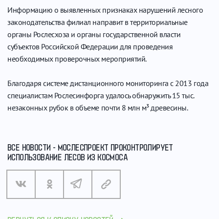
Информацию о выявленных признаках нарушений лесного
законодательства филиал направит в территориальные
органы Рослесхоза и органы государственной власти
субъектов Российской Федерации для проведения
необходимых проверочных мероприятий.
Благодаря системе дистанционного мониторинга с 2013 года
специалистам Рослесинфорга удалось обнаружить 15 тыс.
незаконных рубок в объеме почти 8 млн м³ древесины.
ВСЕ НОВОСТИ - МОСЛЕСПРОЕКТ ПРОКОНТРОЛИРУЕТ
ИСПОЛЬЗОВАНИЕ ЛЕСОВ ИЗ КОСМОСА