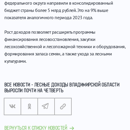
федерального округа направили в консолидированный
бюджет страны более 5 млрд рублей. Это на 9% выше
показателя аналогичного периода 2023 года.
Рост доходов позволяет расширять программы
финансирования лесовосстановления, закупки
лесохозяйственной и лесопожарной техники и оборудования,
формирования запаса семян, а также ухода за лесными
культурами.
ВСЕ НОВОСТИ - ЛЕСНЫЕ ДОХОДЫ ВЛАДИМИРСКОЙ ОБЛАСТИ
ВЫРОСЛИ ПОЧТИ НА ЧЕТВЕРТЬ
ВЕРНУТЬСЯ К СПИСКУ НОВОСТЕЙ