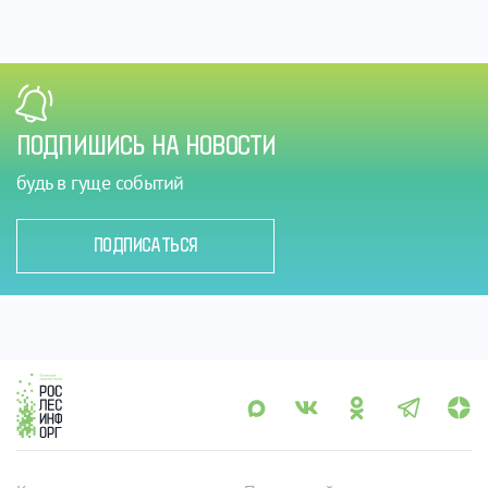
ПОДПИШИСЬ НА НОВОСТИ
будь в гуще событий
ПОДПИСАТЬСЯ