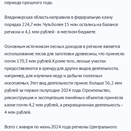
периода прошлого года.
Владимирская область направила в федеральную казну
порядка 224,7 млн. Чуть более 15 млн. остались на балансе
региона и 4,1 млн рублей - в местном бюджете.
Основным источником лесных доходов в регионе является
использование лесов для заготовки древесины, что принесло
почти 170,3 млн рублей. Кроме того, лесные участки
предоставляются в аренду для других видов деятельности,
например, для изучения недр и добычи полезных
ископаемых. Этот вид деятельности принес больше 56,2 млн
рублей за первое полугодие 2024 года. Строительство,
реконструкция и эксплуатация линейных объектов принесла
казне почти 4,2 млн рублей, а рекреационная деятельность –
4 млн рублей.
Всего с января по июнь 2024 года регионы Центрального