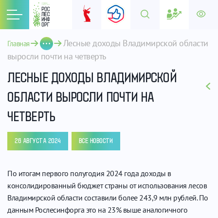
Лесные доходы Владимирской области 
Главная
выросли почти на четверть
ЛЕСНЫЕ ДОХОДЫ ВЛАДИМИРСКОЙ
ОБЛАСТИ ВЫРОСЛИ ПОЧТИ НА
ЧЕТВЕРТЬ
26 АВГУСТА 2024
ВСЕ НОВОСТИ
По итогам первого полугодия 2024 года доходы в
консолидированный бюджет страны от использования лесов
Владимирской области составили более 243,9 млн рублей. По
данным Рослесинфорга это на 23% выше аналогичного