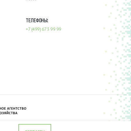
ТЕЛЕФОНЫ:
+7 (499) 673 99 99