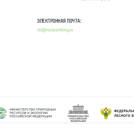
ЭЛЕКТРОННАЯ ПОЧТА:
rli@roslesinforg.ru