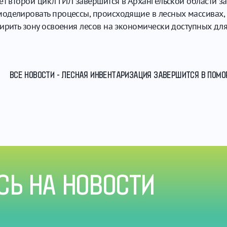
ет второй цикл ГИЛ завершится в Архангельской области з
оделировать процессы, происходящие в лесных массивах,
ирить зону освоения лесов на экономически доступных для
ВСЕ НОВОСТИ - ЛЕСНАЯ ИНВЕНТАРИЗАЦИЯ ЗАВЕРШИТСЯ В ПОМОР
Ь НА НОВОСТИ