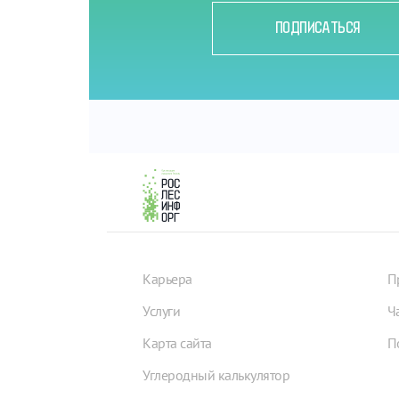
ПОДПИСАТЬСЯ
Карьера
П
Услуги
Ч
Карта сайта
П
Углеродный калькулятор