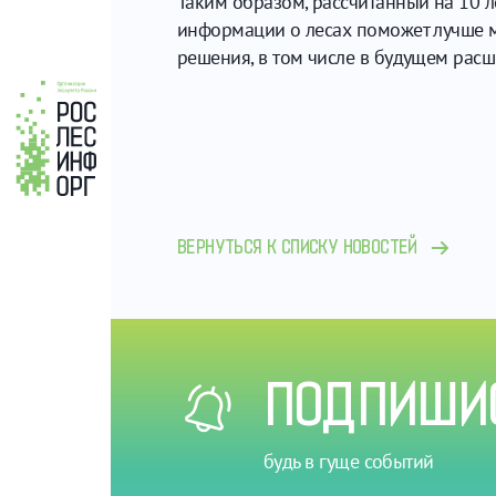
Таким образом, рассчитанный на 10 л
информации о лесах поможет лучше м
решения, в том числе в будущем расш
ВЕРНУТЬСЯ К СПИСКУ НОВОСТЕЙ
ПОДПИШИС
будь в гуще событий