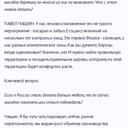
высадке деревьев, но многие из них не выживают. Что с этим
можно делать?
ПАВЕЛ ЧАЩИН: У нас лесовосстановление это не просто
мероприятие - посадил и забыл. Есть рассчитанный на
несколько лет контроль и уход. Это первое. Второе - селекция, у
нас разные климатические зоны. Как вы думаете, березы
везде одинаковые? Конечно, нет. И нужно найти правильную
территорию и посадить правильное дерево, которому на этой
территории будет комфортно расти.
Ключевой вопрос
Если в России стали делать больше мебели, то ее сейчас
выгодно покупать или стоит подождать?
Чащин: Я бы чуть-чуть подождал, сейчас рынок
переполняется, мы видим рост объемов производства.