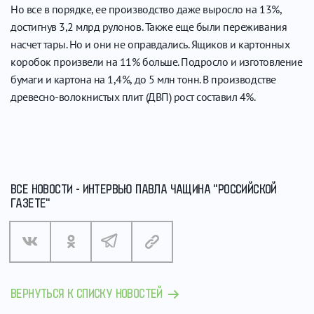
Но все в порядке, ее производство даже выросло на 13%,
достигнув 3,2 млрд рулонов. Также еще были переживания
насчет тары. Но и они не оправдались. Ящиков и картонных
коробок произвели на 11% больше. Подросло и изготовление
бумаги и картона на 1,4%, до 5 млн тонн. В производстве
древесно-волокнистых плит (ДВП) рост составил 4%.
ВСЕ НОВОСТИ - ИНТЕРВЬЮ ПАВЛА ЧАЩИНА "РОССИЙСКОЙ
ГАЗЕТЕ"
ВЕРНУТЬСЯ К СПИСКУ НОВОСТЕЙ