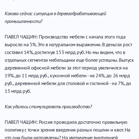
Какова сейчас ситуация в деревообрабатывающей
промышленности?
ПАВЕЛ ЧАЩИН: Производство мебели с начала этого года
выросло на 5%. Это в натуральном выражении. В деньгах рост
составил 14%, достигнув 153 млрд руб. Но мы видим, что в
отдельных сегментах мебельщики еще более успешны. Выпуск
деревянной офисной мебели за этот период увеличился на
19%, до 11 млрд руб., кухонной мебели - на 24%, до 26 млрд
руб., деревянной мебели для столовой и гостиной - на 7%, до
13 млрд руб.
Как удалось стимулировать производство?
ПАВЕЛ ЧАЩИН: Россия проводила достаточно правильную
политику с точки зрения введения разных пошлин и квот. На
что они были направлены? На увеличение внутренней