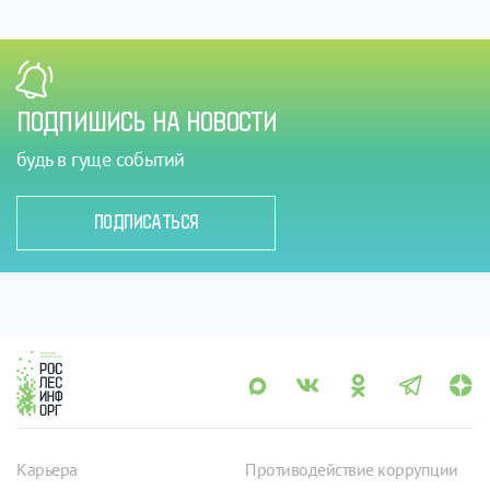
ПОДПИШИСЬ НА НОВОСТИ
будь в гуще событий
ПОДПИСАТЬСЯ
Карьера
Противодействие коррупции