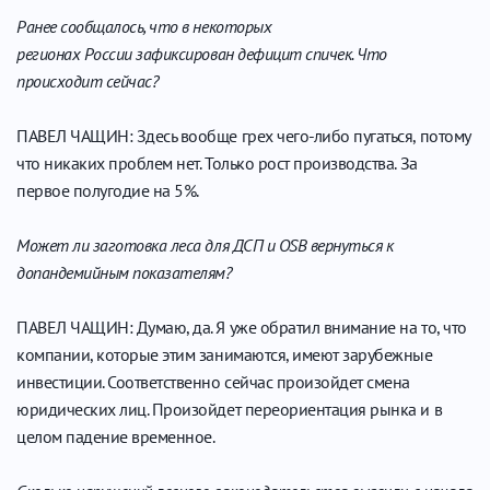
Ранее сообщалось, что в некоторых
регионах России зафиксирован дефицит спичек. Что
происходит сейчас?
ПАВЕЛ ЧАЩИН: Здесь вообще грех чего-либо пугаться, потому
что никаких проблем нет. Только рост производства. За
первое полугодие на 5%.
Может ли заготовка леса для ДСП и OSB вернуться к
допандемийным показателям?
ПАВЕЛ ЧАЩИН: Думаю, да. Я уже обратил внимание на то, что
компании, которые этим занимаются, имеют зарубежные
инвестиции. Соответственно сейчас произойдет смена
юридических лиц. Произойдет переориентация рынка и в
целом падение временное.