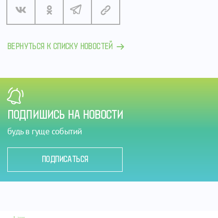
ВЕРНУТЬСЯ К СПИСКУ НОВОСТЕЙ
ПОДПИШИСЬ НА НОВОСТИ
будь в гуще событий
ПОДПИСАТЬСЯ