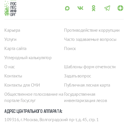
Карьера
Противодействие коррупции
Услуги
Часто задаваемые вопросы
Карта сайта
Поиск
Углеродный калькулятор
О нас
Шаблоны форм отчетности
Контакты
Задать вопрос
Контакты для СМИ
Публичная лесная карта
Общественное голосование на
Государственная
портале Госуслуг
инвентаризация лесов
АДРЕС ЦЕНТРАЛЬНОГО АППАРАТА:
109316, г. Москва, Волгоградский пр-т, д. 45, стр. 1