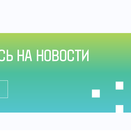
Ь НА НОВОСТИ