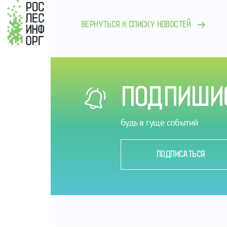
ВЕРНУТЬСЯ К СПИСКУ НОВОСТЕЙ
ПОДПИШИС
будь в гуще событий
ПОДПИСАТЬСЯ