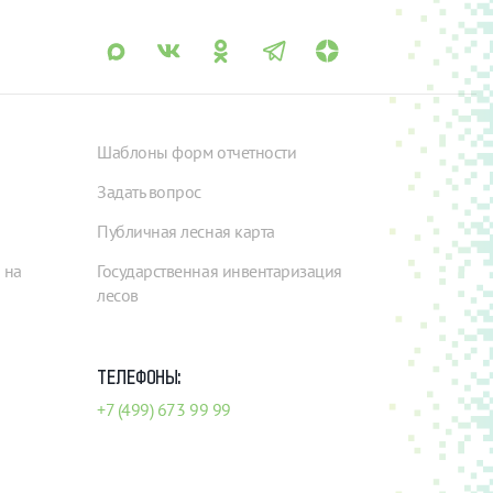
Шаблоны форм отчетности
Задать вопрос
Публичная лесная карта
 на
Государственная инвентаризация
лесов
ТЕЛЕФОНЫ:
+7 (499) 673 99 99