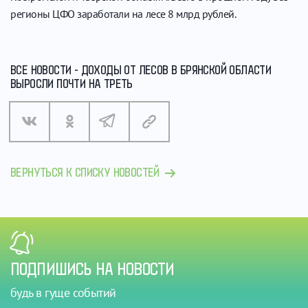
регионы ЦФО заработали на лесе 8 млрд рублей.
ВСЕ НОВОСТИ - ДОХОДЫ ОТ ЛЕСОВ В БРЯНСКОЙ ОБЛАСТИ
ВЫРОСЛИ ПОЧТИ НА ТРЕТЬ
ВЕРНУТЬСЯ К СПИСКУ НОВОСТЕЙ
ПОДПИШИСЬ НА НОВОСТИ
будь в гуще событий