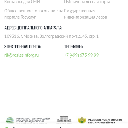
Контакты для СМИ
Публичная лесная карта
Общественное голосование на
Государственная
портале Госуслуг
инвентаризация лесов
АДРЕС ЦЕНТРАЛЬНОГО АППАРАТА:
109316, г. Москва, Волгоградский пр-т, д. 45, стр. 1
ЭЛЕКТРОННАЯ ПОЧТА:
ТЕЛЕФОНЫ:
rli@roslesinforg.ru
+7 (499) 673 99 99