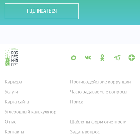
ПОДПИСАТЬСЯ
Карьера
Противодействие коррупции
Услуги
Часто задаваемые вопросы
Карта сайта
Поиск
Углеродный калькулятор
О нас
Шаблоны форм отчетности
Контакты
Задать вопрос