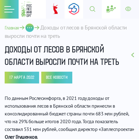
Доходы от лесов в Брянской области 
Главная
выросли почти на треть
ДОХОДЫ ОТ ЛЕСОВ В БРЯНСКОЙ
ОБЛАСТИ ВЫРОСЛИ ПОЧТИ НА ТРЕТЬ
17 МАРТА 2022
ВСЕ НОВОСТИ
По данным Рослесинфорга, в 2021 году доходы от
использования лесов в Брянской области принесли в
консолидированный бюджет страны почти 683 млн рублей,
что на 29% больше итогов 2020 года. Тогда показатель
составил 531 млн рублей, сообщил директор «Заплеспроекта»
Олег Глушенков
.