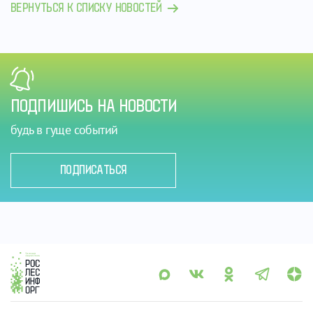
ВЕРНУТЬСЯ К СПИСКУ НОВОСТЕЙ
ПОДПИШИСЬ НА НОВОСТИ
будь в гуще событий
ПОДПИСАТЬСЯ