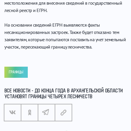
местоположения для внесения сведений в государственный
лесной реестр и ЕГРН.
На основании сведений ЕГРН выявляются факты
несанкционированных застроек. Также будет отказано тем
заявителям, которые попытаются поставить на учет земельный
участок, пересекающий границу лесничества.
ГРАНИЦЫ
ВСЕ НОВОСТИ - ДО КОНЦА ГОДА В АРХАНГЕЛЬСКОЙ ОБЛАСТИ
УСТАНОВЯТ ГРАНИЦЫ ЧЕТЫРЕХ ЛЕСНИЧЕСТВ