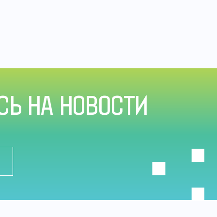
Ь НА НОВОСТИ