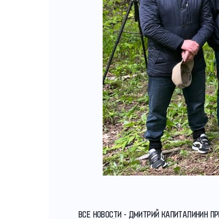
ВСЕ НОВОСТИ - ДМИТРИЙ КАПИТАЛИНИН П