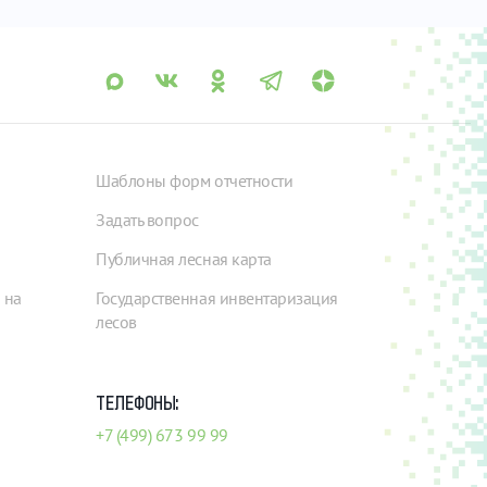
Шаблоны форм отчетности
Задать вопрос
Публичная лесная карта
 на
Государственная инвентаризация
лесов
ТЕЛЕФОНЫ:
+7 (499) 673 99 99