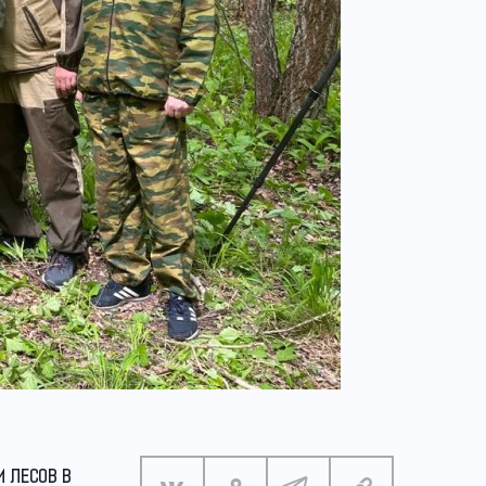
И ЛЕСОВ В