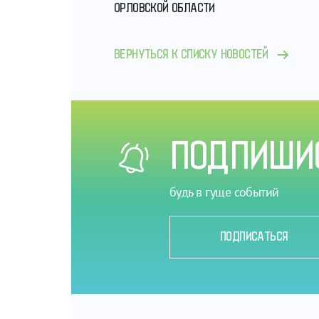
ОРЛОВСКОЙ ОБЛАСТИ
ВЕРНУТЬСЯ К СПИСКУ НОВОСТЕЙ
ПОДПИШИС
будь в гуще событий
ПОДПИСАТЬСЯ