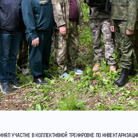
РИНЯЛ УЧАСТИЕ В КОЛЛЕКТИВНОЙ ТРЕНИРОВКЕ ПО ИНВЕНТАРИЗАЦИ