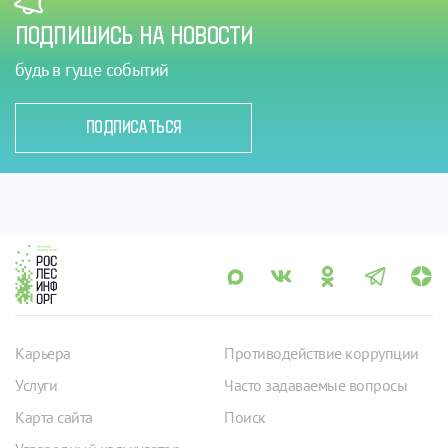
ПОДПИШИСЬ НА НОВОСТИ
будь в гуще событий
ПОДПИСАТЬСЯ
Карьера
Противодействие коррупции
Услуги
Часто задаваемые вопросы
Карта сайта
Поиск