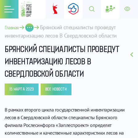
Брянский специалисты проведут 
Главная
инвентаризацию лесов В Свердловской области 
БРЯНСКИЙ СПЕЦИАЛИСТЫ ПРОВЕДУТ
ИНВЕНТАРИЗАЦИЮ ЛЕСОВ В
СВЕРДЛОВСКОЙ ОБЛАСТИ
15 МАРТА 2023
ВСЕ НОВОСТИ
В рамках второго цикла государственной инвентаризации
лесов в Свердловской области специалисты Брянского
филиала Рослесинфорга «Заплеспроект» определят
количественные и качественные характеристики лесов на