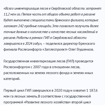
«Всего инвентаризация лесов в Свердловской области затронет
11,2 млн га. Пятая часть от общего объема работ в регионе
будет выполнена специалистами Брянского филиала, которые
заложат 242 пробные площади. Это позволит получить более
точные данные о количестве и качестве лесных насаждений в
регионе. Работы в рамках ГИЛ в Свердловской области
завершатся в 2024 году.»
, – поделился директор брянского
филиала Рослесинфорга «Заплеспроект» Олег Глушенков.
Государственная инвентаризация лесов (ГИЛ) проводится
Рослесинфоргом с 2007 года в отношении лесов,
расположенных на землях лесного фонда и землях иных
категорий.
Первый цикл ГИЛ завершился в 2020 году и охватил 1 187,6
млн га лесных земель. В соответствии с государственной
программой «Развитие лесного хозяйства» второй цикл