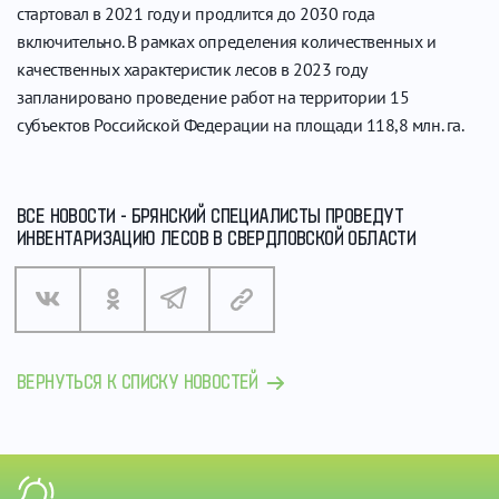
стартовал в 2021 году и продлится до 2030 года
включительно. В рамках определения количественных и
качественных характеристик лесов в 2023 году
запланировано проведение работ на территории 15
субъектов Российской Федерации на площади 118,8 млн. га.
ВСЕ НОВОСТИ - БРЯНСКИЙ СПЕЦИАЛИСТЫ ПРОВЕДУТ
ИНВЕНТАРИЗАЦИЮ ЛЕСОВ В СВЕРДЛОВСКОЙ ОБЛАСТИ
ВЕРНУТЬСЯ К СПИСКУ НОВОСТЕЙ