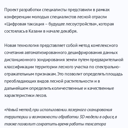
Проект разработки специалисты представили в рамках
конференции молодых специалистов лесной отрасли
«Цифровая таксация – будущее лесоустройства», которая
состоялась в Казани в начале декабря.
Новая технология представляет собой метод комплексного
сочетания автоматизированного дешифрирования данных
дистанционного зондирования земли путем предварительной
классификации территории лесного участка по спектрально-
отражательным признакам. Это позволит определять площадь
преобладающих видов лесной растительности и в
дальнейшем определить количественные и качественные
характеристики лесов.
«Новый метод, при использовании лазерного сканирования
территории и возможности обработки 3D модели в офисе, в
также позволит сократить время работы таксатора