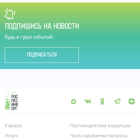
ПОДПИШИСЬ НА НОВОСТИ
будь в гуще событий
ПОДПИСАТЬСЯ
Карьера
Противодействие коррупции
Услуги
Часто задаваемые вопросы