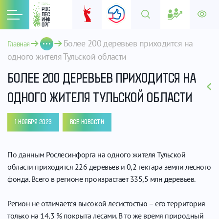
Более 200 деревьев приходится на 
Главная
одного жителя Тульской области
БОЛЕЕ 200 ДЕРЕВЬЕВ ПРИХОДИТСЯ НА
ОДНОГО ЖИТЕЛЯ ТУЛЬСКОЙ ОБЛАСТИ
1 НОЯБРЯ 2023
ВСЕ НОВОСТИ
По данным Рослесинфорга на одного жителя Тульской
области приходится 226 деревьев и 0,2 гектара земли лесного
фонда. Всего в регионе произрастает 335,5 млн деревьев.
Регион не отличается высокой лесистостью – его территория
только на 14,3 % покрыта лесами. В то же время природный