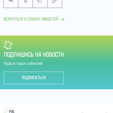
ВЕРНУТЬСЯ К СПИСКУ НОВОСТЕЙ
ПОДПИШИСЬ НА НОВОСТИ
будь в гуще событий
ПОДПИСАТЬСЯ