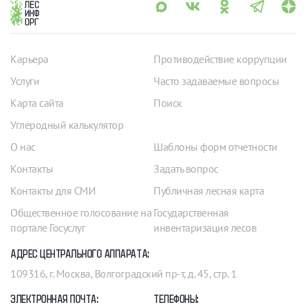
Карьера
Противодействие коррупции
Услуги
Часто задаваемые вопросы
Карта сайта
Поиск
Углеродный калькулятор
О нас
Шаблоны форм отчетности
Контакты
Задать вопрос
Контакты для СМИ
Публичная лесная карта
Общественное голосование на
Государственная
портале Госуслуг
инвентаризация лесов
АДРЕС ЦЕНТРАЛЬНОГО АППАРАТА:
109316, г. Москва, Волгоградский пр-т, д. 45, стр. 1
ЭЛЕКТРОННАЯ ПОЧТА:
ТЕЛЕФОНЫ: